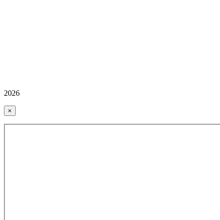
2026
×